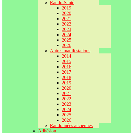
Rando-Santé
2019
2020
2021
2022
2023
2024
2025
2026
Autres manifestations
2014
2015
2016
2017
2018
2019
2020
2021
2022
2023
2024
2025
2026
Randonnées anciennes
Adhésion