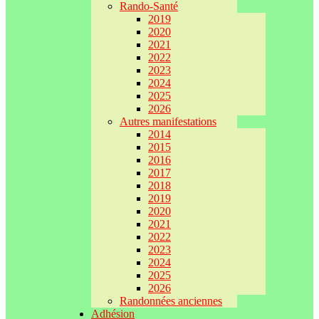
Rando-Santé
2019
2020
2021
2022
2023
2024
2025
2026
Autres manifestations
2014
2015
2016
2017
2018
2019
2020
2021
2022
2023
2024
2025
2026
Randonnées anciennes
Adhésion