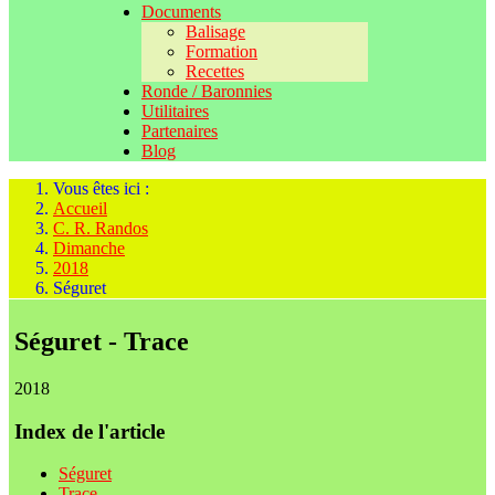
Documents
Balisage
Formation
Recettes
Ronde / Baronnies
Utilitaires
Partenaires
Blog
Vous êtes ici :
Accueil
C. R. Randos
Dimanche
2018
Séguret
Séguret - Trace
2018
Index de l'article
Séguret
Trace