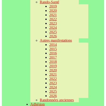
Rando-Santé
2019
2020
2021
2022
2023
2024
2025
2026
Autres manifestations
2014
2015
2016
2017
2018
2019
2020
2021
2022
2023
2024
2025
2026
Randonnées anciennes
Adhésion