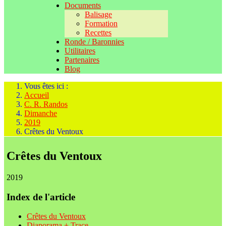
Documents
Balisage
Formation
Recettes
Ronde / Baronnies
Utilitaires
Partenaires
Blog
Vous êtes ici :
Accueil
C. R. Randos
Dimanche
2019
Crêtes du Ventoux
Crêtes du Ventoux
2019
Index de l'article
Crêtes du Ventoux
Diaporama + Trace