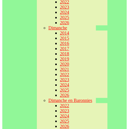
2022
2023
2024
2025
2026
Dimanche
2014
2015
2016
2017
2018
2019
2020
2021
2022
2023
2024
2025
2026
Dimanche en Baronnies
2022
2023
2024
2025
2026