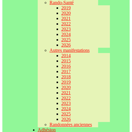
Rando-Santé
2019
2020
2021
2022
2023
2024
2025
2026
Autres manifestations
2014
2015
2016
2017
2018
2019
2020
2021
2022
2023
2024
2025
2026
Randonnées anciennes
Adhésion