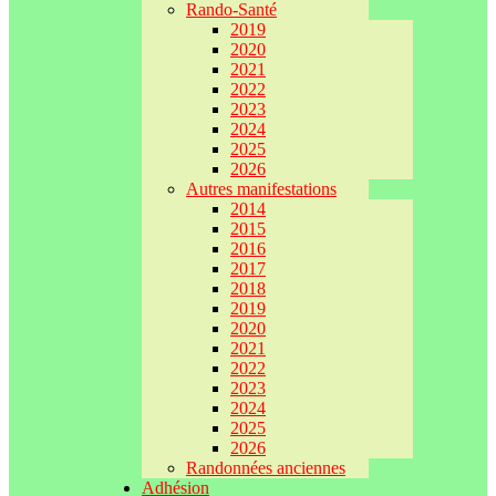
Rando-Santé
2019
2020
2021
2022
2023
2024
2025
2026
Autres manifestations
2014
2015
2016
2017
2018
2019
2020
2021
2022
2023
2024
2025
2026
Randonnées anciennes
Adhésion