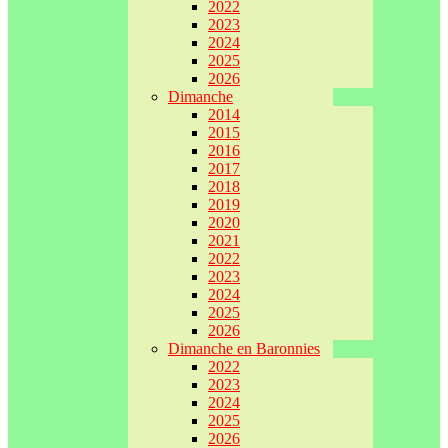
2022
2023
2024
2025
2026
Dimanche
2014
2015
2016
2017
2018
2019
2020
2021
2022
2023
2024
2025
2026
Dimanche en Baronnies
2022
2023
2024
2025
2026