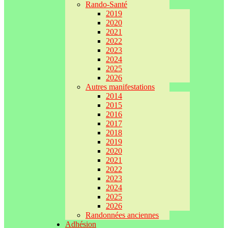
Rando-Santé
2019
2020
2021
2022
2023
2024
2025
2026
Autres manifestations
2014
2015
2016
2017
2018
2019
2020
2021
2022
2023
2024
2025
2026
Randonnées anciennes
Adhésion