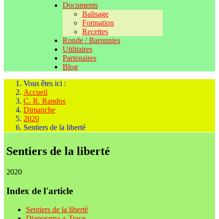
Documents
Balisage
Formation
Recettes
Ronde / Baronnies
Utilitaires
Partenaires
Blog
Vous êtes ici :
Accueil
C. R. Randos
Dimanche
2020
Sentiers de la liberté
Sentiers de la liberté
2020
Index de l'article
Sentiers de la liberté
Diaporama + Trace