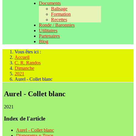
Documents
Balisage
Formation
Recettes
Ronde / Baronnies
Utilitaires
Partenaires
Blog
Vous êtes ici :
Accueil
C. R. Randos
Dimanche
2021
Aurel - Collet blanc
Aurel - Collet blanc
2021
Index de l'article
Aurel - Collet blanc
Diaporama + Trace