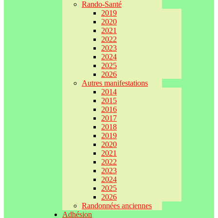
Rando-Santé
2019
2020
2021
2022
2023
2024
2025
2026
Autres manifestations
2014
2015
2016
2017
2018
2019
2020
2021
2022
2023
2024
2025
2026
Randonnées anciennes
Adhésion