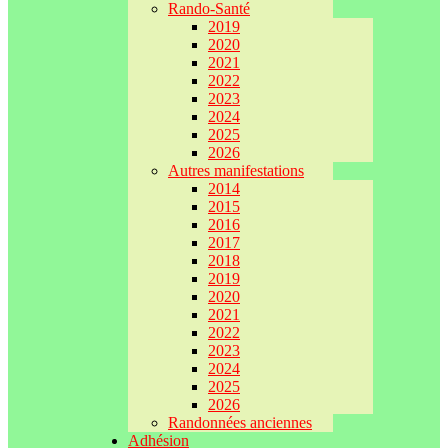
Rando-Santé
2019
2020
2021
2022
2023
2024
2025
2026
Autres manifestations
2014
2015
2016
2017
2018
2019
2020
2021
2022
2023
2024
2025
2026
Randonnées anciennes
Adhésion