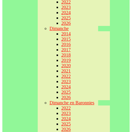
2022
2023
2024
2025
2026
Dimanche
2014
2015
2016
2017
2018
2019
2020
2021
2022
2023
2024
2025
2026
Dimanche en Baronnies
2022
2023
2024
2025
2026