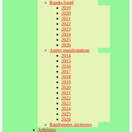
Rando-Santé
2019
2020
2021
2022
2023
2024
2025
2026
Autres manifestations
2014
2015
2016
2017
2018
2019
2020
2021
2022
2023
2024
2025
2026
Randonnées anciennes
Adhésion