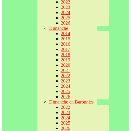
2022
2023
2024
2025
2026
Dimanche
2014
2015
2016
2017
2018
2019
2020
2021
2022
2023
2024
2025
2026
Dimanche en Baronnies
2022
2023
2024
2025
2026