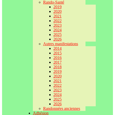
Rando-Santé
2019
2020
2021
2022
2023
2024
2025
2026
Autres manifestations
2014
2015
2016
2017
2018
2019
2020
2021
2022
2023
2024
2025
2026
Randonnées anciennes
Adhésion