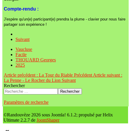
Compte-rendu :
J'espère qu'un(e) participant(e) prendra la plume - clavier pour nous faire
partager son expérience !
Suivant
Vaucluse
Facile
THOUARD Georges
2025
Article précédent : La Tour du Riable
Précédent
Article suivant :
La Penne - Le Rocher du Lion
Suivant
Rechercher
Rechercher
Paramètres de recherche
©Randouvèze 2026 sous Joomla! 6.1.2; propulsé par Helix
Ultimate 2.2.7 de
JoomShaper