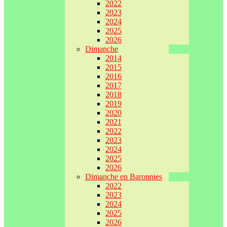
2022
2023
2024
2025
2026
Dimanche
2014
2015
2016
2017
2018
2019
2020
2021
2022
2023
2024
2025
2026
Dimanche en Baronnies
2022
2023
2024
2025
2026