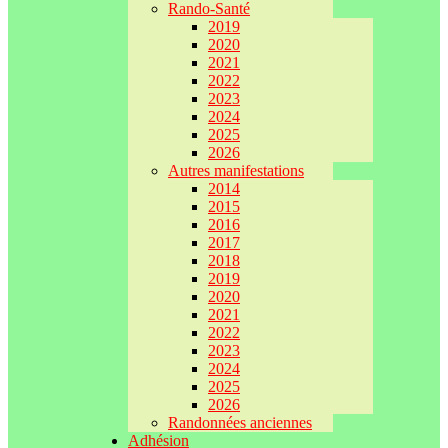
Rando-Santé
2019
2020
2021
2022
2023
2024
2025
2026
Autres manifestations
2014
2015
2016
2017
2018
2019
2020
2021
2022
2023
2024
2025
2026
Randonnées anciennes
Adhésion