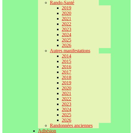
Rando-Santé
2019
2020
2021
2022
2023
2024
2025
2026
Autres manifestations
2014
2015
2016
2017
2018
2019
2020
2021
2022
2023
2024
2025
2026
Randonnées anciennes
Adhésion