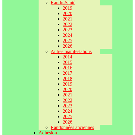
Rando-Santé
2019
2020
2021
2022
2023
2024
2025
2026
Autres manifestations
2014
2015
2016
2017
2018
2019
2020
2021
2022
2023
2024
2025
2026
Randonnées anciennes
Adhésion