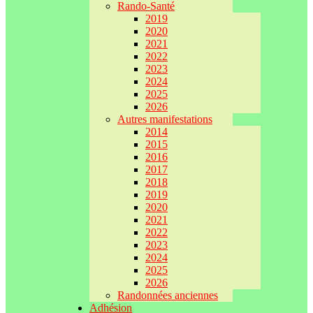
Rando-Santé
2019
2020
2021
2022
2023
2024
2025
2026
Autres manifestations
2014
2015
2016
2017
2018
2019
2020
2021
2022
2023
2024
2025
2026
Randonnées anciennes
Adhésion