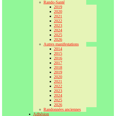
Rando-Santé
2019
2020
2021
2022
2023
2024
2025
2026
Autres manifestations
2014
2015
2016
2017
2018
2019
2020
2021
2022
2023
2024
2025
2026
Randonnées anciennes
Adhésion