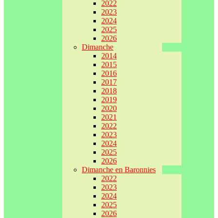
2022
2023
2024
2025
2026
Dimanche
2014
2015
2016
2017
2018
2019
2020
2021
2022
2023
2024
2025
2026
Dimanche en Baronnies
2022
2023
2024
2025
2026