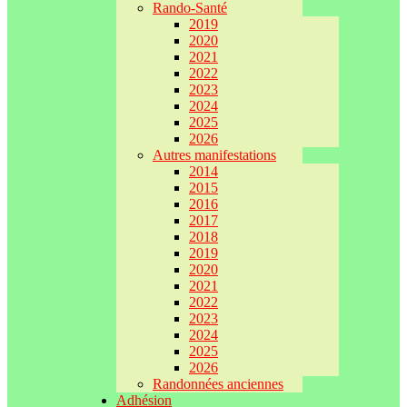
Rando-Santé
2019
2020
2021
2022
2023
2024
2025
2026
Autres manifestations
2014
2015
2016
2017
2018
2019
2020
2021
2022
2023
2024
2025
2026
Randonnées anciennes
Adhésion