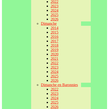
2022
2023
2024
2025
2026
Dimanche
2014
2015
2016
2017
2018
2019
2020
2021
2022
2023
2024
2025
2026
Dimanche en Baronnies
2022
2023
2024
2025
2026