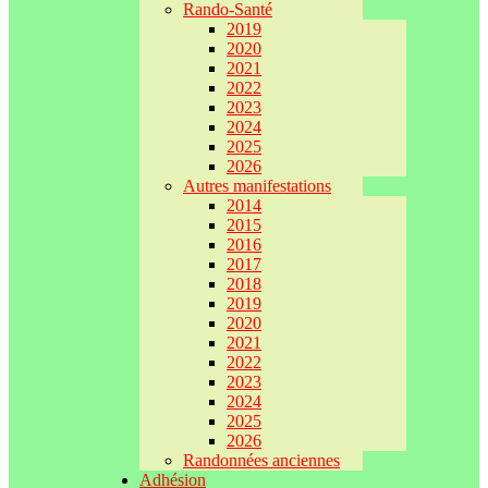
Rando-Santé
2019
2020
2021
2022
2023
2024
2025
2026
Autres manifestations
2014
2015
2016
2017
2018
2019
2020
2021
2022
2023
2024
2025
2026
Randonnées anciennes
Adhésion