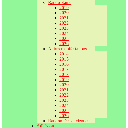
Rando-Santé
2019
2020
2021
2022
2023
2024
2025
2026
Autres manifestations
2014
2015
2016
2017
2018
2019
2020
2021
2022
2023
2024
2025
2026
Randonnées anciennes
Adhésion