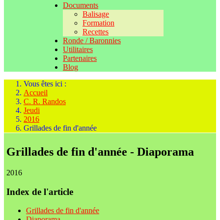
Documents
Balisage
Formation
Recettes
Ronde / Baronnies
Utilitaires
Partenaires
Blog
Vous êtes ici :
Accueil
C. R. Randos
Jeudi
2016
Grillades de fin d'année
Grillades de fin d'année - Diaporama
2016
Index de l'article
Grillades de fin d'année
Diaporama