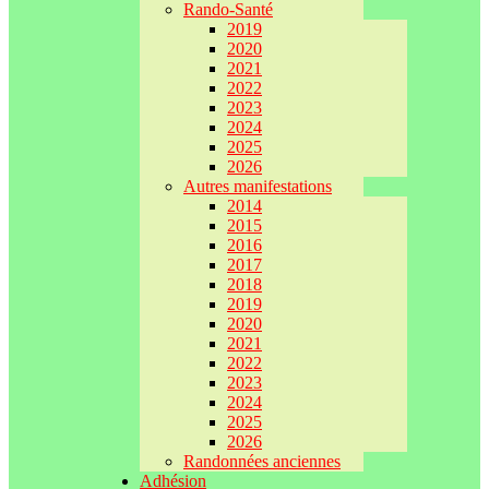
Rando-Santé
2019
2020
2021
2022
2023
2024
2025
2026
Autres manifestations
2014
2015
2016
2017
2018
2019
2020
2021
2022
2023
2024
2025
2026
Randonnées anciennes
Adhésion