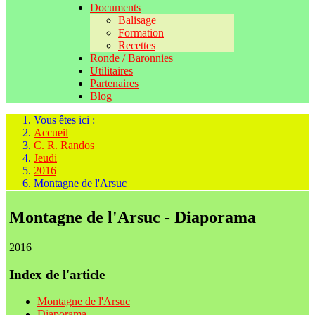
Documents
Balisage
Formation
Recettes
Ronde / Baronnies
Utilitaires
Partenaires
Blog
Vous êtes ici :
Accueil
C. R. Randos
Jeudi
2016
Montagne de l'Arsuc
Montagne de l'Arsuc - Diaporama
2016
Index de l'article
Montagne de l'Arsuc
Diaporama