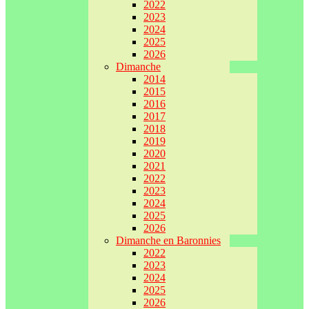
2022
2023
2024
2025
2026
Dimanche
2014
2015
2016
2017
2018
2019
2020
2021
2022
2023
2024
2025
2026
Dimanche en Baronnies
2022
2023
2024
2025
2026