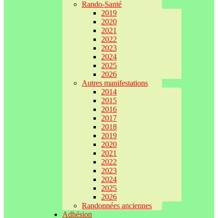
Rando-Santé
2019
2020
2021
2022
2023
2024
2025
2026
Autres manifestations
2014
2015
2016
2017
2018
2019
2020
2021
2022
2023
2024
2025
2026
Randonnées anciennes
Adhésion