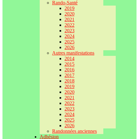
Rando-Santé
2019
2020
2021
2022
2023
2024
2025
2026
Autres manifestations
2014
2015
2016
2017
2018
2019
2020
2021
2022
2023
2024
2025
2026
Randonnées anciennes
Adhésion