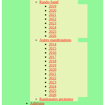
Rando-Santé
2019
2020
2021
2022
2023
2024
2025
2026
Autres manifestations
2014
2015
2016
2017
2018
2019
2020
2021
2022
2023
2024
2025
2026
Randonnées anciennes
Adhésion