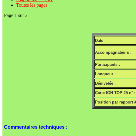
Toutes les pages
Page 1 sur 2
Date :
Accompagnateurs :
Participants :
Longueur :
Dénivelée :
Carte IGN TOP 25 n° :
Position par rapport 
Commentaires techniques :