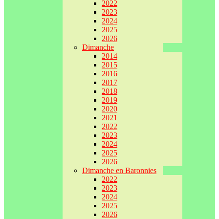
2022
2023
2024
2025
2026
Dimanche
2014
2015
2016
2017
2018
2019
2020
2021
2022
2023
2024
2025
2026
Dimanche en Baronnies
2022
2023
2024
2025
2026