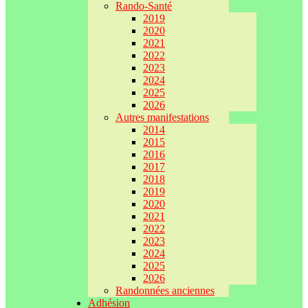
Rando-Santé
2019
2020
2021
2022
2023
2024
2025
2026
Autres manifestations
2014
2015
2016
2017
2018
2019
2020
2021
2022
2023
2024
2025
2026
Randonnées anciennes
Adhésion