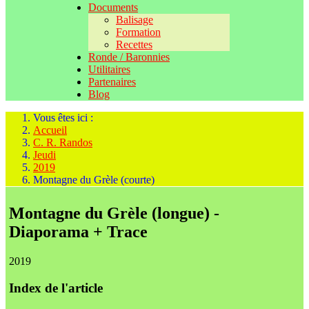
Documents
Balisage
Formation
Recettes
Ronde / Baronnies
Utilitaires
Partenaires
Blog
Vous êtes ici :
Accueil
C. R. Randos
Jeudi
2019
Montagne du Grèle (courte)
Montagne du Grèle (longue) -
Diaporama + Trace
2019
Index de l'article