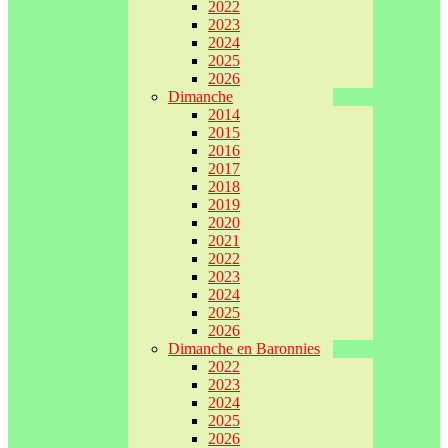
2022
2023
2024
2025
2026
Dimanche
2014
2015
2016
2017
2018
2019
2020
2021
2022
2023
2024
2025
2026
Dimanche en Baronnies
2022
2023
2024
2025
2026