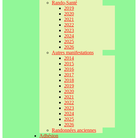
Rando-Santé
2019
2020
2021
2022
2023
2024
2025
2026
Autres manifestations
2014
2015
2016
2017
2018
2019
2020
2021
2022
2023
2024
2025
2026
Randonnées anciennes
Adhésion