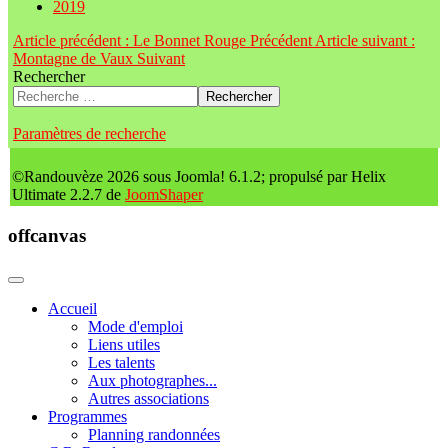
2019
Article précédent : Le Bonnet Rouge
Précédent
Article suivant :
Montagne de Vaux
Suivant
Rechercher
Rechercher
Paramètres de recherche
©Randouvèze 2026 sous Joomla! 6.1.2; propulsé par Helix
Ultimate 2.2.7 de
JoomShaper
offcanvas
Accueil
Mode d'emploi
Liens utiles
Les talents
Aux photographes...
Autres associations
Programmes
Planning randonnées