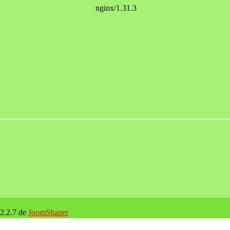
 2.2.7 de
JoomShaper