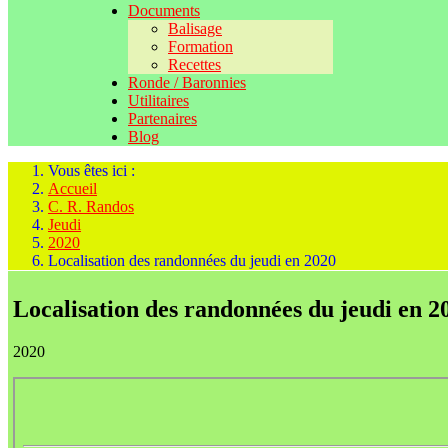
Documents
Balisage
Formation
Recettes
Ronde / Baronnies
Utilitaires
Partenaires
Blog
Vous êtes ici :
Accueil
C. R. Randos
Jeudi
2020
Localisation des randonnées du jeudi en 2020
Localisation des randonnées du jeudi en 2
2020