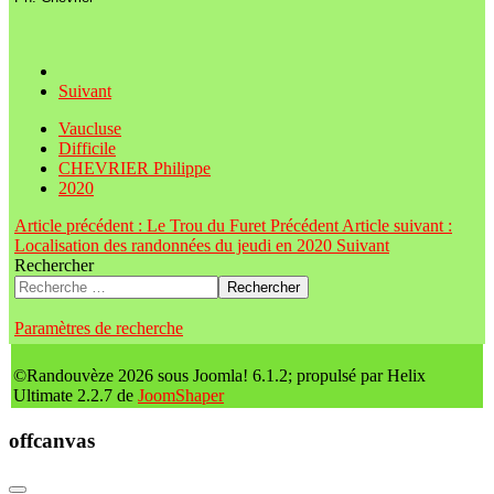
Suivant
Vaucluse
Difficile
CHEVRIER Philippe
2020
Article précédent : Le Trou du Furet
Précédent
Article suivant :
Localisation des randonnées du jeudi en 2020
Suivant
Rechercher
Rechercher
Paramètres de recherche
©Randouvèze 2026 sous Joomla! 6.1.2; propulsé par Helix
Ultimate 2.2.7 de
JoomShaper
offcanvas