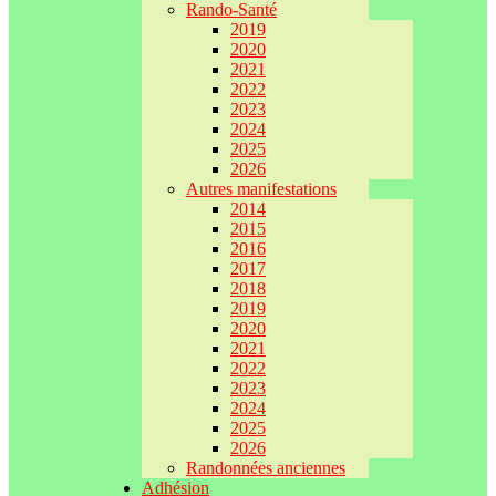
Rando-Santé
2019
2020
2021
2022
2023
2024
2025
2026
Autres manifestations
2014
2015
2016
2017
2018
2019
2020
2021
2022
2023
2024
2025
2026
Randonnées anciennes
Adhésion