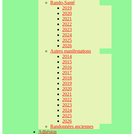
Rando-Santé
2019
2020
2021
2022
2023
2024
2025
2026
Autres manifestations
2014
2015
2016
2017
2018
2019
2020
2021
2022
2023
2024
2025
2026
Randonnées anciennes
Adhésion