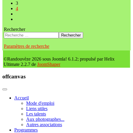
3
4
Rechercher
Rechercher
Paramètres de recherche
©Randouvèze 2026 sous Joomla! 6.1.2; propulsé par Helix
Ultimate 2.2.7 de
JoomShaper
offcanvas
Accueil
Mode d'emploi
Liens utiles
Les talents
Aux photographes...
Autres associations
Programmes