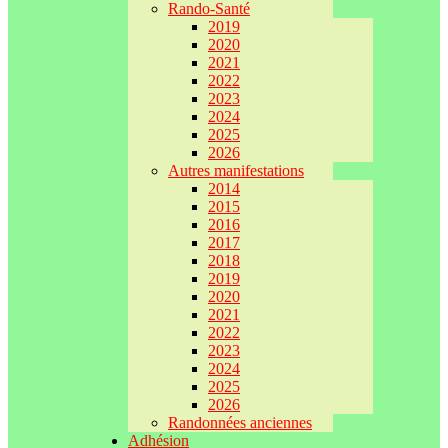
Rando-Santé
2019
2020
2021
2022
2023
2024
2025
2026
Autres manifestations
2014
2015
2016
2017
2018
2019
2020
2021
2022
2023
2024
2025
2026
Randonnées anciennes
Adhésion