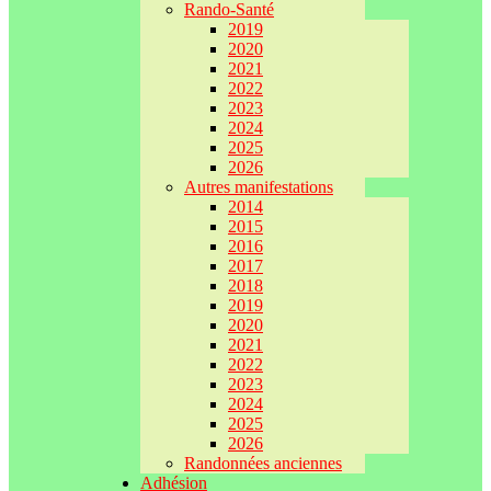
Rando-Santé
2019
2020
2021
2022
2023
2024
2025
2026
Autres manifestations
2014
2015
2016
2017
2018
2019
2020
2021
2022
2023
2024
2025
2026
Randonnées anciennes
Adhésion