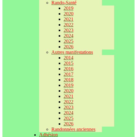
Rando-Santé
2019
2020
2021
2022
2023
2024
2025
2026
Autres manifestations
2014
2015
2016
2017
2018
2019
2020
2021
2022
2023
2024
2025
2026
Randonnées anciennes
Adhésion