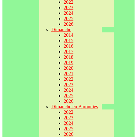
2022
2023
2024
2025
2026
Dimanche
2014
2015
2016
2017
2018
2019
2020
2021
2022
2023
2024
2025
2026
Dimanche en Baronnies
2022
2023
2024
2025
2026