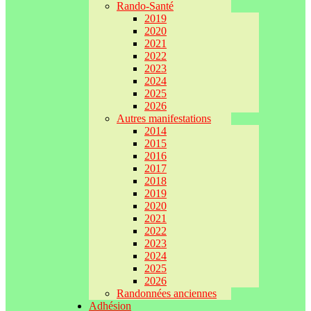
Rando-Santé
2019
2020
2021
2022
2023
2024
2025
2026
Autres manifestations
2014
2015
2016
2017
2018
2019
2020
2021
2022
2023
2024
2025
2026
Randonnées anciennes
Adhésion