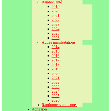
Rando-Santé
2019
2020
2021
2022
2023
2024
2025
2026
Autres manifestations
2014
2015
2016
2017
2018
2019
2020
2021
2022
2023
2024
2025
2026
Randonnées anciennes
Adhésion