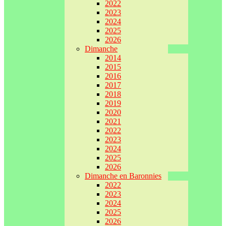
2022
2023
2024
2025
2026
Dimanche
2014
2015
2016
2017
2018
2019
2020
2021
2022
2023
2024
2025
2026
Dimanche en Baronnies
2022
2023
2024
2025
2026