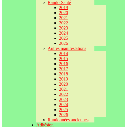
Rando-Santé
2019
2020
2021
2022
2023
2024
2025
2026
Autres manifestations
2014
2015
2016
2017
2018
2019
2020
2021
2022
2023
2024
2025
2026
Randonnées anciennes
Adhésion