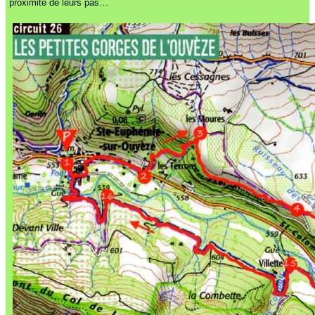
proximité de leurs pas…