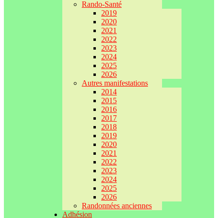
Rando-Santé
2019
2020
2021
2022
2023
2024
2025
2026
Autres manifestations
2014
2015
2016
2017
2018
2019
2020
2021
2022
2023
2024
2025
2026
Randonnées anciennes
Adhésion