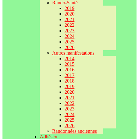
Rando-Santé
2019
2020
2021
2022
2023
2024
2025
2026
Autres manifestations
2014
2015
2016
2017
2018
2019
2020
2021
2022
2023
2024
2025
2026
Randonnées anciennes
Adhésion