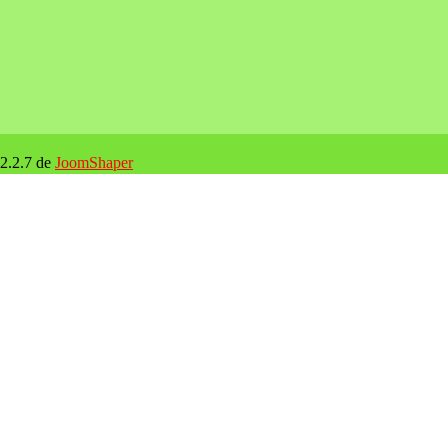
 2.2.7 de
JoomShaper