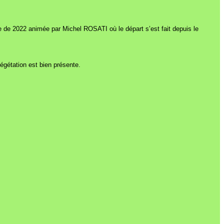
le de 2022 animée par Michel ROSATI où le départ s’est fait depuis le
gétation est bien présente.