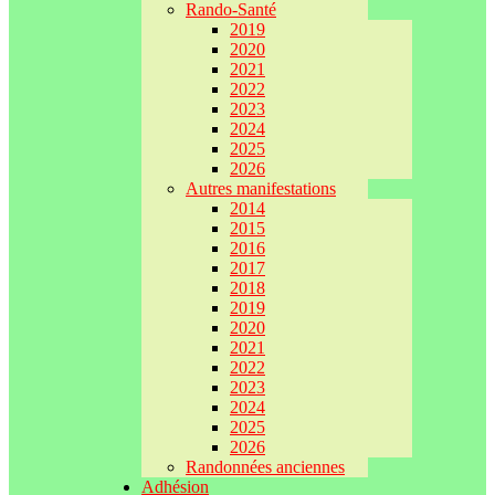
Rando-Santé
2019
2020
2021
2022
2023
2024
2025
2026
Autres manifestations
2014
2015
2016
2017
2018
2019
2020
2021
2022
2023
2024
2025
2026
Randonnées anciennes
Adhésion