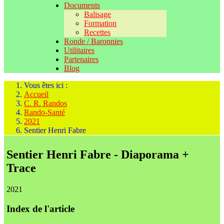
Documents
Balisage
Formation
Recettes
Ronde / Baronnies
Utilitaires
Partenaires
Blog
Vous êtes ici :
Accueil
C. R. Randos
Rando-Santé
2021
Sentier Henri Fabre
Sentier Henri Fabre - Diaporama +
Trace
2021
Index de l'article