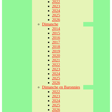
2022
2023
2024
2025
2026
Dimanche
2014
2015
2016
2017
2018
2019
2020
2021
2022
2023
2024
2025
2026
Dimanche en Baronnies
2022
2023
2024
2025
2026