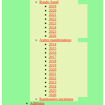
Rando-Santé
2019
2020
2021
2022
2023
2024
2025
2026
Autres manifestations
2014
2015
2016
2017
2018
2019
2020
2021
2022
2023
2024
2025
2026
Randonnées anciennes
Adhésion