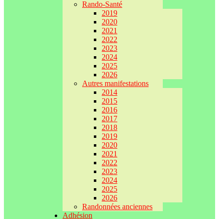
Rando-Santé
2019
2020
2021
2022
2023
2024
2025
2026
Autres manifestations
2014
2015
2016
2017
2018
2019
2020
2021
2022
2023
2024
2025
2026
Randonnées anciennes
Adhésion