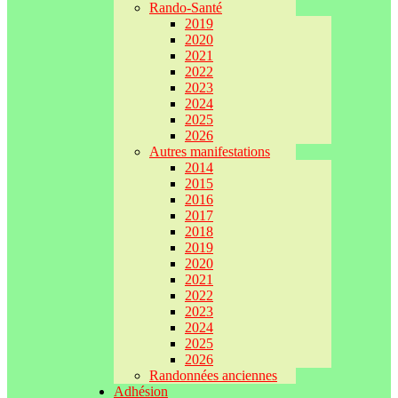
Rando-Santé
2019
2020
2021
2022
2023
2024
2025
2026
Autres manifestations
2014
2015
2016
2017
2018
2019
2020
2021
2022
2023
2024
2025
2026
Randonnées anciennes
Adhésion