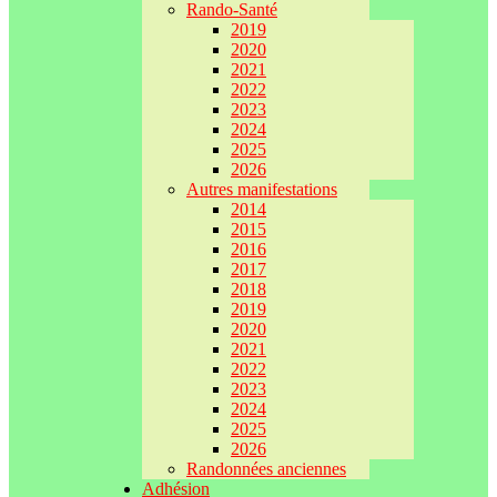
Rando-Santé
2019
2020
2021
2022
2023
2024
2025
2026
Autres manifestations
2014
2015
2016
2017
2018
2019
2020
2021
2022
2023
2024
2025
2026
Randonnées anciennes
Adhésion