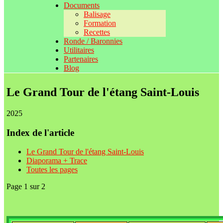
Documents
Balisage
Formation
Recettes
Ronde / Baronnies
Utilitaires
Partenaires
Blog
Le Grand Tour de l'étang Saint-Louis
2025
Index de l'article
Le Grand Tour de l'étang Saint-Louis
Diaporama + Trace
Toutes les pages
Page 1 sur 2