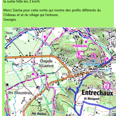
la sortie frôle les 2 km/h.
Merci Sasha pour cette sortie qui montre des profils différents du
Château et et du village qui l'entoure.
Georges.