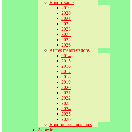
Rando-Santé
2019
2020
2021
2022
2023
2024
2025
2026
Autres manifestations
2014
2015
2016
2017
2018
2019
2020
2021
2022
2023
2024
2025
2026
Randonnées anciennes
Adhésion