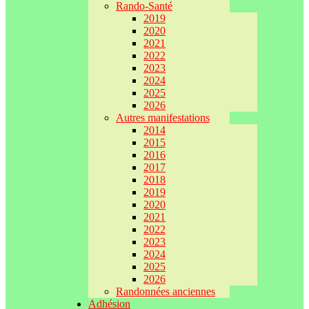
Rando-Santé
2019
2020
2021
2022
2023
2024
2025
2026
Autres manifestations
2014
2015
2016
2017
2018
2019
2020
2021
2022
2023
2024
2025
2026
Randonnées anciennes
Adhésion