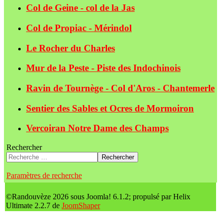
Col de Geine - col de la Jas
Col de Propiac - Mérindol
Le Rocher du Charles
Mur de la Peste - Piste des Indochinois
Ravin de Tournège - Col d'Aros - Chantemerle
Sentier des Sables et Ocres de Mormoiron
Vercoiran Notre Dame des Champs
Rechercher
Rechercher
Paramètres de recherche
©Randouvèze 2026 sous Joomla! 6.1.2; propulsé par Helix
Ultimate 2.2.7 de
JoomShaper