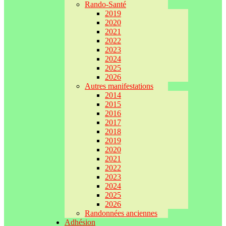
Rando-Santé
2019
2020
2021
2022
2023
2024
2025
2026
Autres manifestations
2014
2015
2016
2017
2018
2019
2020
2021
2022
2023
2024
2025
2026
Randonnées anciennes
Adhésion