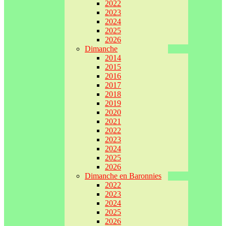
2022
2023
2024
2025
2026
Dimanche
2014
2015
2016
2017
2018
2019
2020
2021
2022
2023
2024
2025
2026
Dimanche en Baronnies
2022
2023
2024
2025
2026