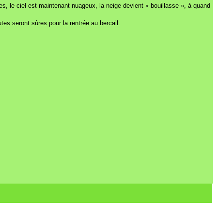
, le ciel est maintenant nuageux, la neige devient « bouillasse », à quand
tes seront sûres pour la rentrée au bercail.