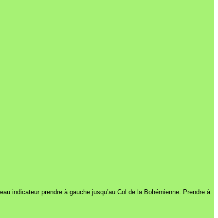
neau indicateur prendre à gauche jusqu’au Col de la Bohémienne. Prendre à