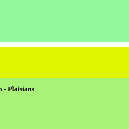
 - Plaisians