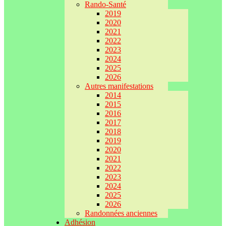
Rando-Santé
2019
2020
2021
2022
2023
2024
2025
2026
Autres manifestations
2014
2015
2016
2017
2018
2019
2020
2021
2022
2023
2024
2025
2026
Randonnées anciennes
Adhésion