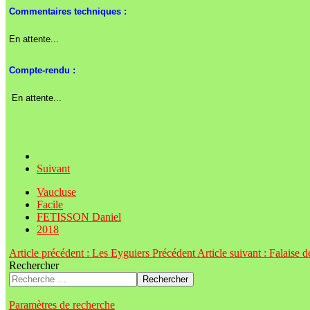
Commentaires techniques :
En attente...
Compte-rendu :
En attente...
Suivant
Vaucluse
Facile
FETISSON Daniel
2018
Article précédent : Les Eyguiers
Précédent
Article suivant : Falaise 
Rechercher
Rechercher
Paramètres de recherche